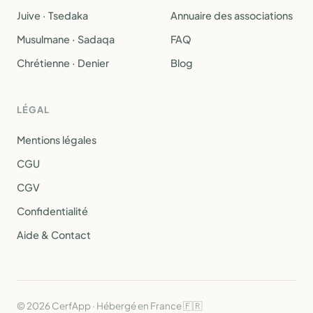
Juive · Tsedaka
Annuaire des associations
Musulmane · Sadaqa
FAQ
Chrétienne · Denier
Blog
LÉGAL
Mentions légales
CGU
CGV
Confidentialité
Aide & Contact
© 2026 CerfApp · Hébergé en France 🇫🇷