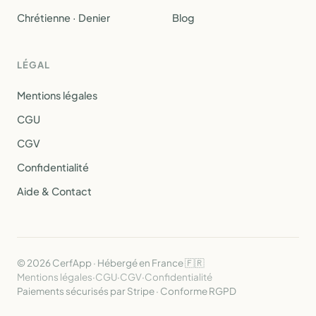
Chrétienne · Denier
Blog
LÉGAL
Mentions légales
CGU
CGV
Confidentialité
Aide & Contact
© 2026 CerfApp · Hébergé en France 🇫🇷
Mentions légales
·
CGU
·
CGV
·
Confidentialité
Paiements sécurisés par Stripe · Conforme RGPD