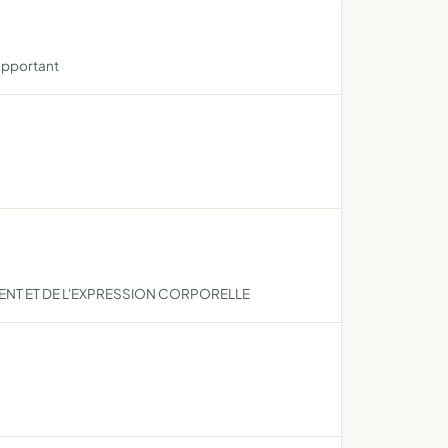
rapportant
ENT ET DE L'EXPRESSION CORPORELLE