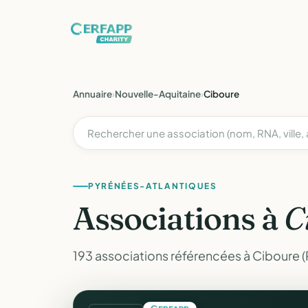
Annuaire
›
Nouvelle-Aquitaine
›
Ciboure
PYRÉNÉES-ATLANTIQUES
Associations à
C
193 associations référencées à Ciboure 