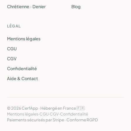
Chrétienne · Denier
Blog
LÉGAL
Mentions légales
CGU
CGV
Confidentialité
Aide & Contact
© 2026 CerfApp · Hébergé en France 🇫🇷
Mentions légales
·
CGU
·
CGV
·
Confidentialité
Paiements sécurisés par Stripe · Conforme RGPD