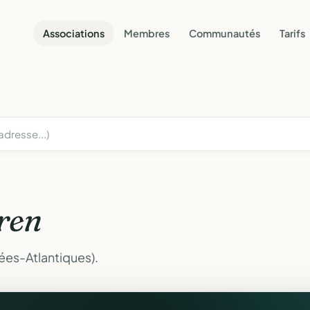
Associations
Membres
Communautés
Tarifs
ren
ées-Atlantiques).