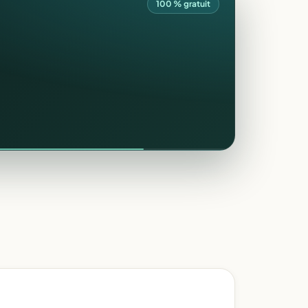
100 % gratuit