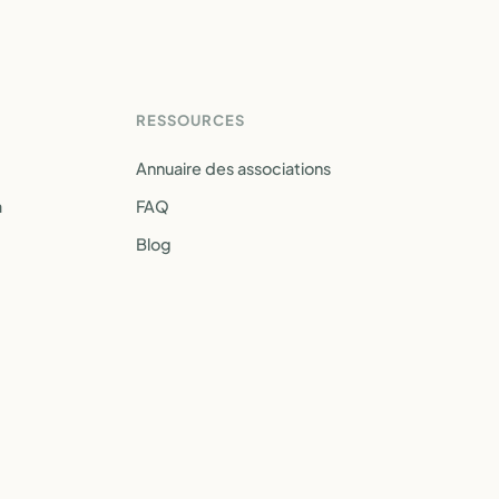
RESSOURCES
Annuaire des associations
a
FAQ
Blog