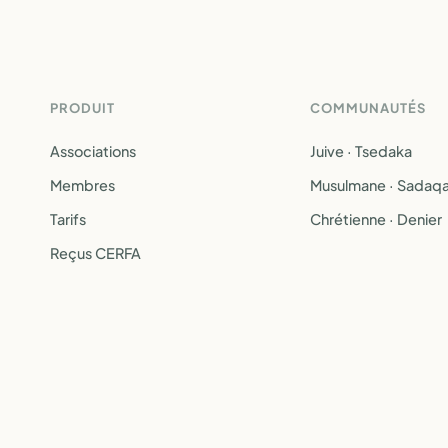
PRODUIT
COMMUNAUTÉS
Associations
Juive · Tsedaka
Membres
Musulmane · Sadaq
Tarifs
Chrétienne · Denier
Reçus CERFA