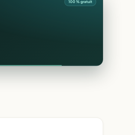
100 % gratuit