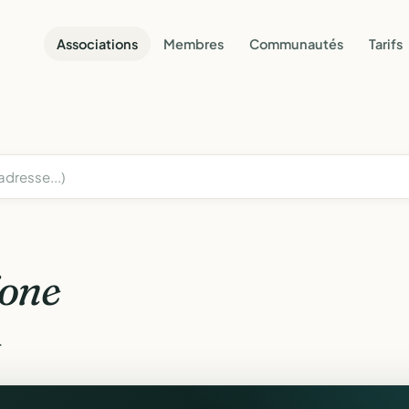
Associations
Membres
Communautés
Tarifs
one
.