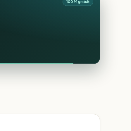
100 % gratuit