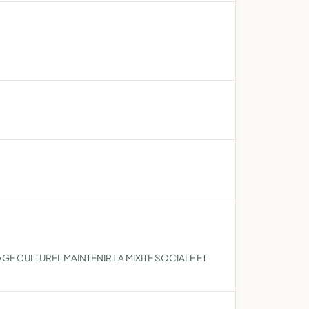
AGE CULTUREL MAINTENIR LA MIXITE SOCIALE ET