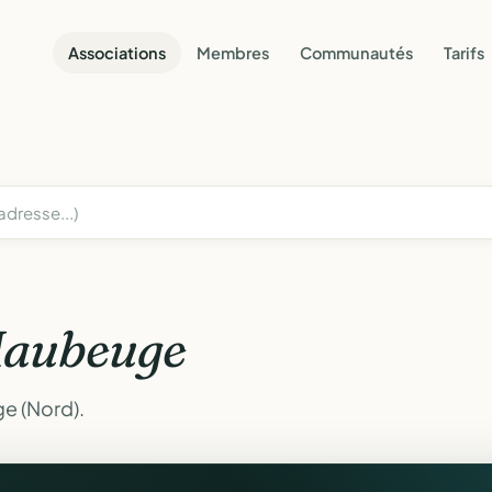
Associations
Membres
Communautés
Tarifs
aubeuge
e (Nord).