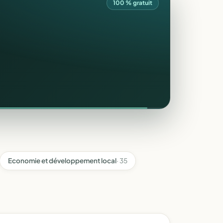
100 % gratuit
Economie et développement local
· 35