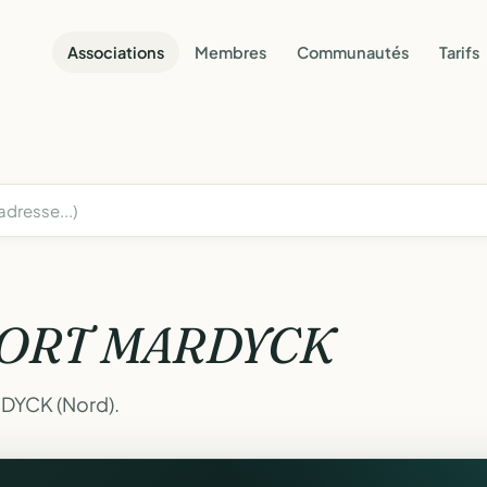
Associations
Membres
Communautés
Tarifs
ORT MARDYCK
RDYCK (Nord).