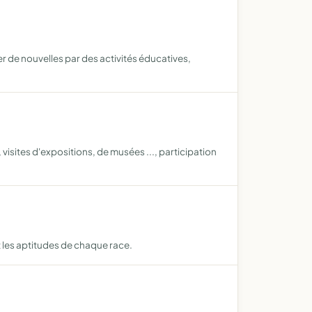
er de nouvelles par des activités éducatives,
 visites d'expositions, de musées ..., participation
t les aptitudes de chaque race.