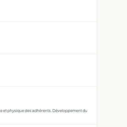
uelle et physique des adhérents. Développement du