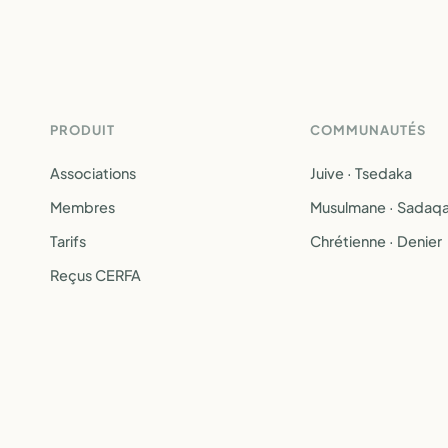
PRODUIT
COMMUNAUTÉS
Associations
Juive · Tsedaka
Membres
Musulmane · Sadaq
Tarifs
Chrétienne · Denier
Reçus CERFA