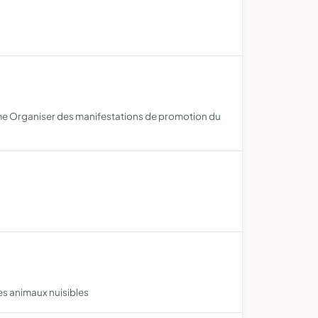
isme Organiser des manifestations de promotion du
des animaux nuisibles