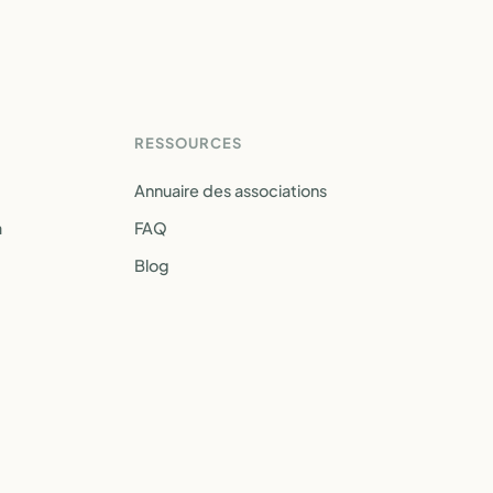
RESSOURCES
Annuaire des associations
a
FAQ
Blog