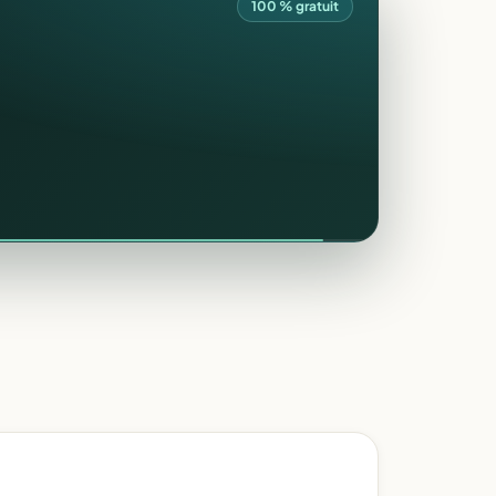
100 % gratuit