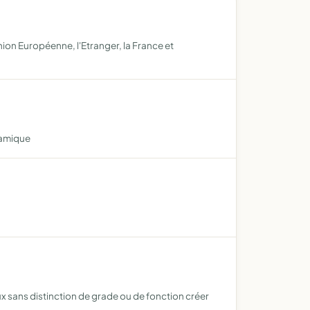
ion Européenne, l'Etranger, la France et
ramique
aux sans distinction de grade ou de fonction créer