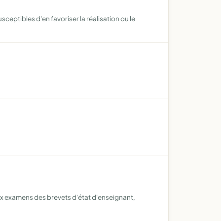
eptibles d'en favoriser la réalisation ou le
 aux examens des brevets d'état d'enseignant,