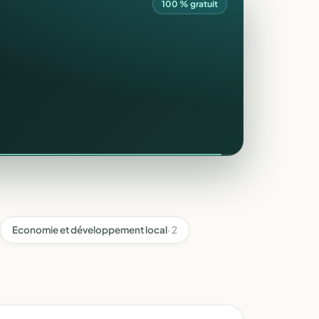
100 % gratuit
Economie et développement local
· 2