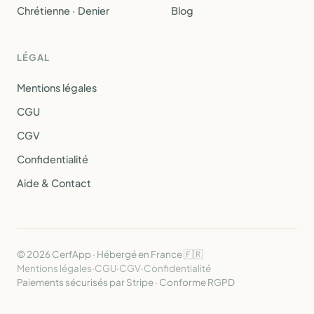
Chrétienne · Denier
Blog
LÉGAL
Mentions légales
CGU
CGV
Confidentialité
Aide & Contact
© 2026 CerfApp · Hébergé en France 🇫🇷
Mentions légales
·
CGU
·
CGV
·
Confidentialité
Paiements sécurisés par Stripe · Conforme RGPD