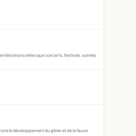
festations telles que concerts, festivals, soirées
oire le développement du gibier et de la faune