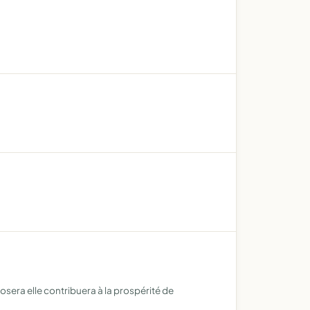
posera elle contribuera à la prospérité de