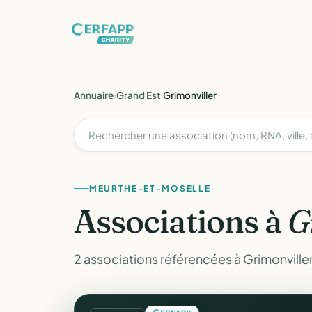
Annuaire
›
Grand Est
›
Grimonviller
MEURTHE-ET-MOSELLE
Associations à
G
2 associations référencées à Grimonville