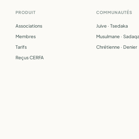
PRODUIT
COMMUNAUTÉS
Associations
Juive · Tsedaka
Membres
Musulmane · Sadaq
Tarifs
Chrétienne · Denier
Reçus CERFA