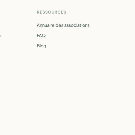
RESSOURCES
Annuaire des associations
a
FAQ
Blog