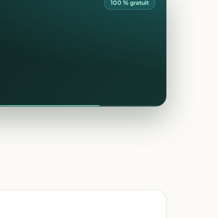
100 % gratuit