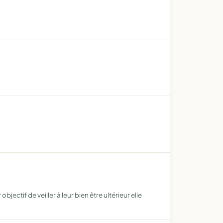
ctif de veiller à leur bien être ultérieur elle