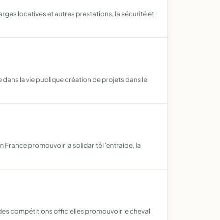
arges locatives et autres prestations, la sécurité et
dans la vie publique création de projets dans le
 France promouvoir la solidarité l'entraide, la
des compétitions officielles promouvoir le cheval