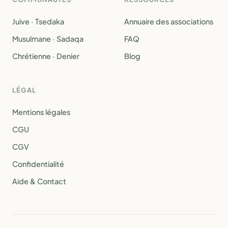
Juive · Tsedaka
Annuaire des associations
Musulmane · Sadaqa
FAQ
Chrétienne · Denier
Blog
LÉGAL
Mentions légales
CGU
CGV
Confidentialité
Aide & Contact