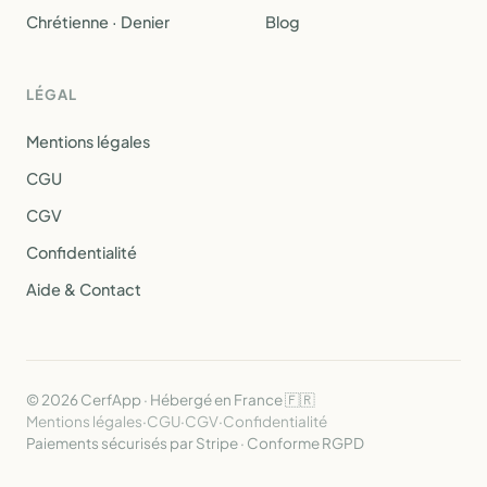
Chrétienne · Denier
Blog
LÉGAL
Mentions légales
CGU
CGV
Confidentialité
Aide & Contact
© 2026 CerfApp · Hébergé en France 🇫🇷
Mentions légales
·
CGU
·
CGV
·
Confidentialité
Paiements sécurisés par Stripe · Conforme RGPD