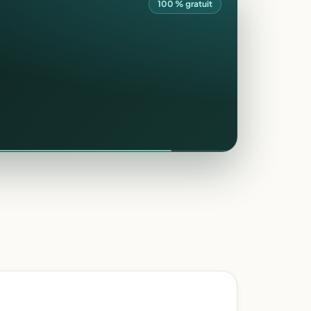
100 % gratuit