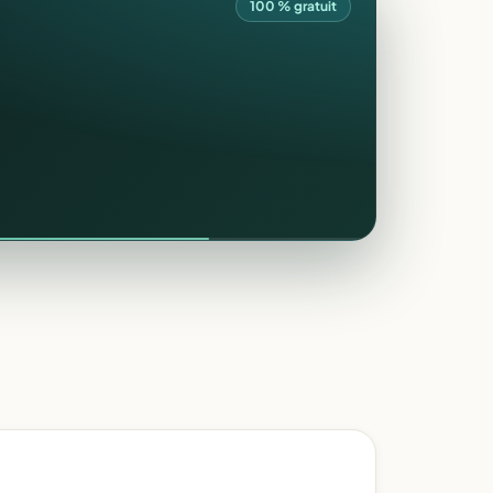
100 % gratuit