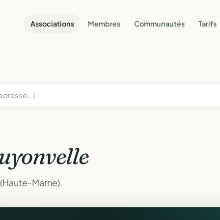
Associations
Membres
Communautés
Tarifs
uyonvelle
 (Haute-Marne).