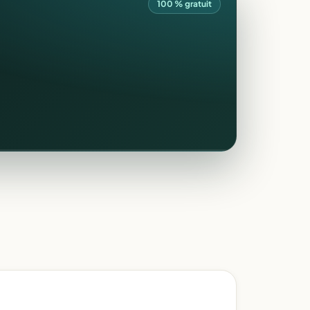
100 % gratuit