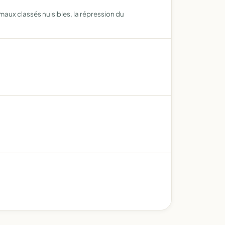
maux classés nuisibles, la répression du