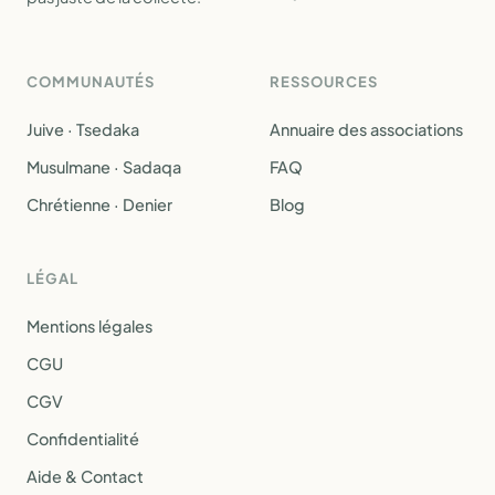
COMMUNAUTÉS
RESSOURCES
Juive · Tsedaka
Annuaire des associations
Musulmane · Sadaqa
FAQ
Chrétienne · Denier
Blog
LÉGAL
Mentions légales
CGU
CGV
Confidentialité
Aide & Contact