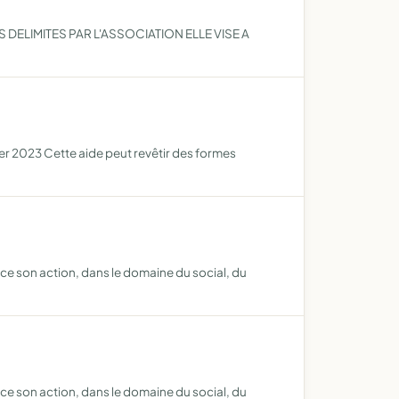
DELIMITES PAR L'ASSOCIATION ELLE VISE A
rier 2023 Cette aide peut revêtir des formes
ce son action, dans le domaine du social, du
ce son action, dans le domaine du social, du