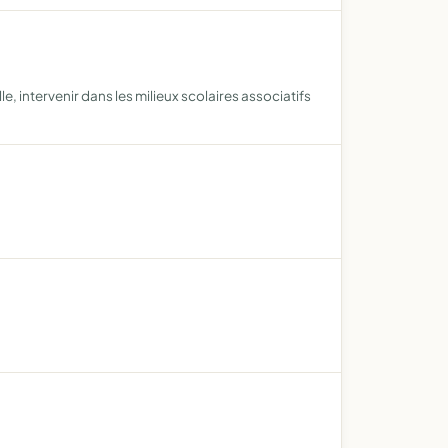
, intervenir dans les milieux scolaires associatifs