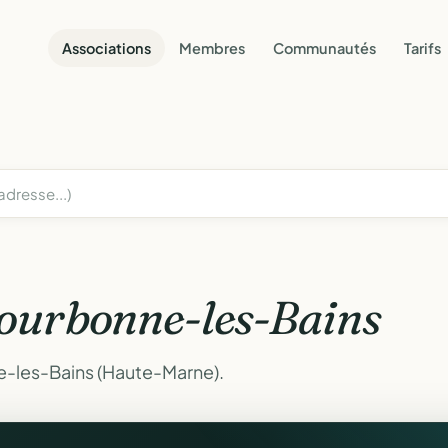
Associations
Membres
Communautés
Tarifs
ourbonne-les-Bains
e-les-Bains (Haute-Marne).