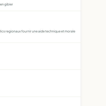
en gibier
lics regionaux fournir une aide technique et morale