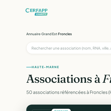
Annuaire
›
Grand Est
›
Froncles
HAUTE-MARNE
Associations à
F
50 associations référencées à Froncles 