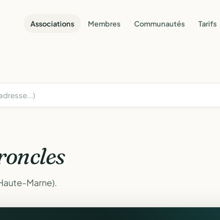
Associations
Membres
Communautés
Tarifs
roncles
(Haute-Marne).