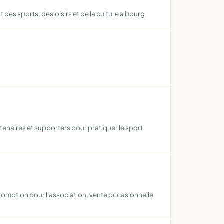
s sports, desloisirs et de la culture a bourg
rtenaires et supporters pour pratiquer le sport
promotion pour l'association, vente occasionnelle