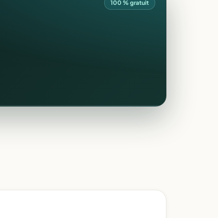
100 % gratuit