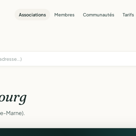
Associations
Membres
Communautés
Tarifs
ourg
te-Marne).