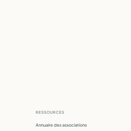
RESSOURCES
Annuaire des associations