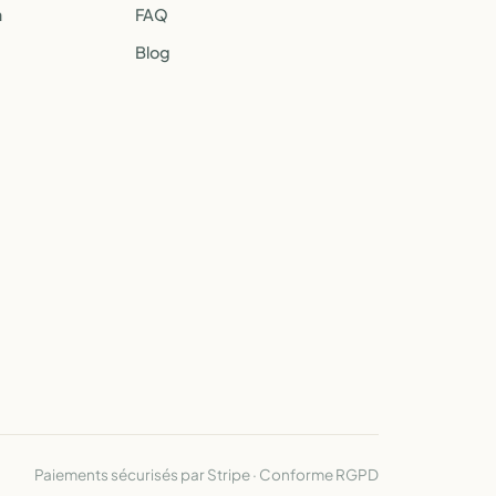
a
FAQ
Blog
Paiements sécurisés par Stripe · Conforme RGPD