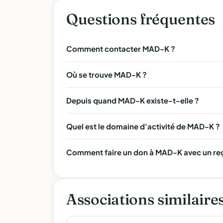
Questions fréquentes
Comment contacter MAD-K ?
Où se trouve MAD-K ?
Depuis quand MAD-K existe-t-elle ?
Quel est le domaine d'activité de MAD-K ?
Comment faire un don à MAD-K avec un reç
Associations similaire