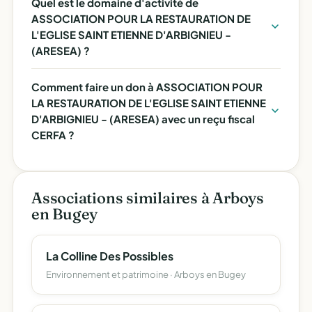
Quel est le domaine d'activité de
ASSOCIATION POUR LA RESTAURATION DE
L'EGLISE SAINT ETIENNE D'ARBIGNIEU -
(ARESEA) ?
Comment faire un don à ASSOCIATION POUR
LA RESTAURATION DE L'EGLISE SAINT ETIENNE
D'ARBIGNIEU - (ARESEA) avec un reçu fiscal
CERFA ?
Associations similaires à Arboys
en Bugey
La Colline Des Possibles
Environnement et patrimoine · Arboys en Bugey