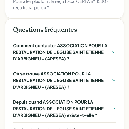
Pour aller plus loin :
le reçu fiscal CERFA n°11580
·
reçu fiscal perdu ?
Questions fréquentes
Comment contacter ASSOCIATION POUR LA
RESTAURATION DE L'EGLISE SAINT ETIENNE
D'ARBIGNIEU - (ARESEA) ?
Où se trouve ASSOCIATION POUR LA
RESTAURATION DE L'EGLISE SAINT ETIENNE
D'ARBIGNIEU - (ARESEA) ?
Depuis quand ASSOCIATION POUR LA
RESTAURATION DE L'EGLISE SAINT ETIENNE
D'ARBIGNIEU - (ARESEA) existe-t-elle ?