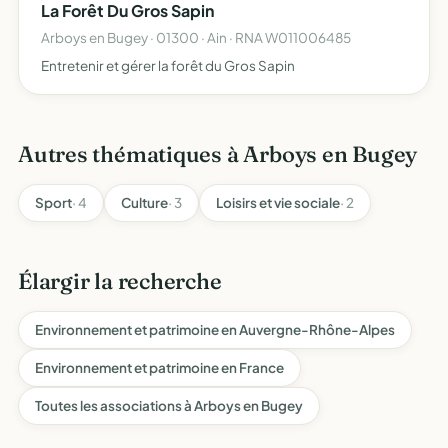
La Forêt Du Gros Sapin
Arboys en Bugey · 01300 · Ain · RNA W011006485
Entretenir et gérer la forêt du Gros Sapin
Autres thématiques à Arboys en Bugey
Sport
· 4
Culture
· 3
Loisirs et vie sociale
· 2
Élargir la recherche
Environnement et patrimoine en Auvergne-Rhône-Alpes
Environnement et patrimoine en France
Toutes les associations à Arboys en Bugey