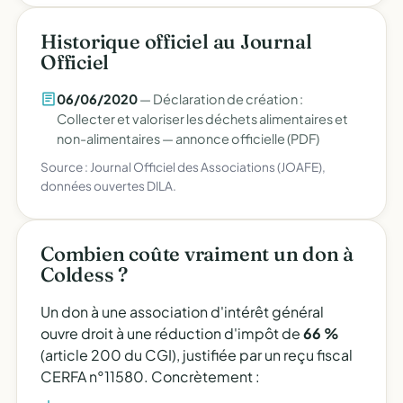
Historique officiel au Journal
Officiel
06/06/2020
— Déclaration de création :
Collecter et valoriser les déchets alimentaires et
non-alimentaires —
annonce officielle (PDF)
Source : Journal Officiel des Associations (JOAFE),
données ouvertes DILA.
Combien coûte vraiment un don à
Coldess ?
Un don à une association d'intérêt général
ouvre droit à une réduction d'impôt de
66 %
(article 200 du CGI), justifiée par un reçu fiscal
CERFA n°11580. Concrètement :