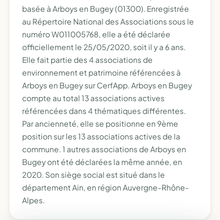
basée à Arboys en Bugey (01300). Enregistrée
au Répertoire National des Associations sous le
numéro W011005768, elle a été déclarée
officiellement le 25/05/2020, soit il y a 6 ans.
Elle fait partie des 4 associations de
environnement et patrimoine référencées à
Arboys en Bugey sur CerfApp. Arboys en Bugey
compte au total 13 associations actives
référencées dans 4 thématiques différentes.
Par ancienneté, elle se positionne en 9ème
position sur les 13 associations actives de la
commune. 1 autres associations de Arboys en
Bugey ont été déclarées la même année, en
2020. Son siège social est situé dans le
département Ain, en région Auvergne-Rhône-
Alpes.