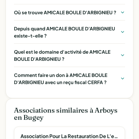
Où se trouve AMICALE BOULE D'ARBIGNIEU ?
Depuis quand AMICALE BOULE D'ARBIGNIEU
existe-t-elle ?
Quel est le domaine d'activité de AMICALE
BOULE D'ARBIGNIEU ?
Comment faire un don à AMICALE BOULE
D'ARBIGNIEU avec un reçu fiscal CERFA ?
Associations similaires à Arboys
en Bugey
Association Pour La Restauration De L'eglise Saint Etienne D'arbignieu - (Aresea)