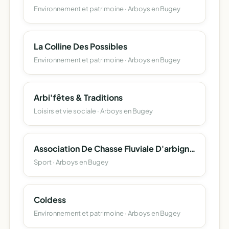
Environnement et patrimoine · Arboys en Bugey
La Colline Des Possibles
Environnement et patrimoine · Arboys en Bugey
Arbi'fêtes & Traditions
Loisirs et vie sociale · Arboys en Bugey
Association De Chasse Fluviale D'arbignieu
Sport · Arboys en Bugey
Coldess
Environnement et patrimoine · Arboys en Bugey