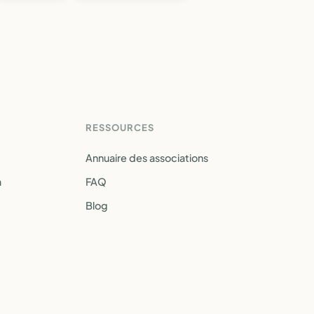
RESSOURCES
Annuaire des associations
a
FAQ
Blog