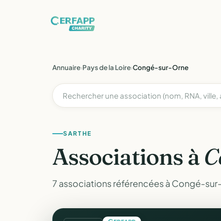
Annuaire
›
Pays de la Loire
›
Congé-sur-Orne
SARTHE
Associations à
C
7 associations référencées à Congé-sur-