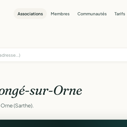
Associations
Membres
Communautés
Tarifs
ongé-sur-Orne
Orne (Sarthe).