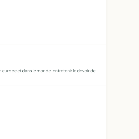
en europe et dans le monde. entretenir le devoir de