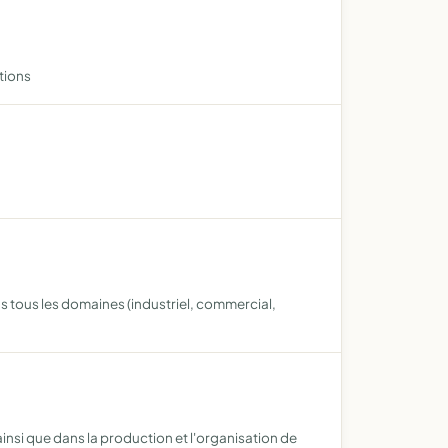
ations
s tous les domaines (industriel, commercial,
ainsi que dans la production et l'organisation de