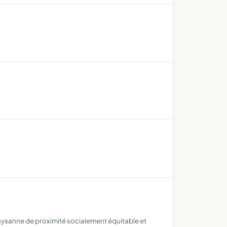
aysanne de proximité socialement équitable et