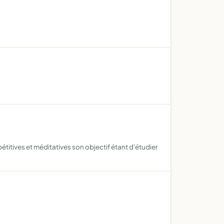
étitives et méditatives son objectif étant d'étudier