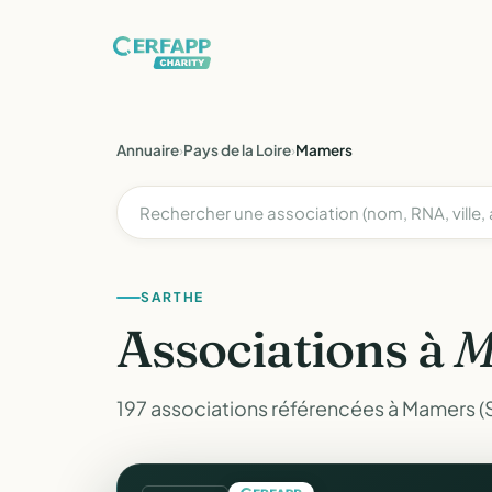
Annuaire
›
Pays de la Loire
›
Mamers
SARTHE
Associations à
M
197 associations référencées à Mamers (S