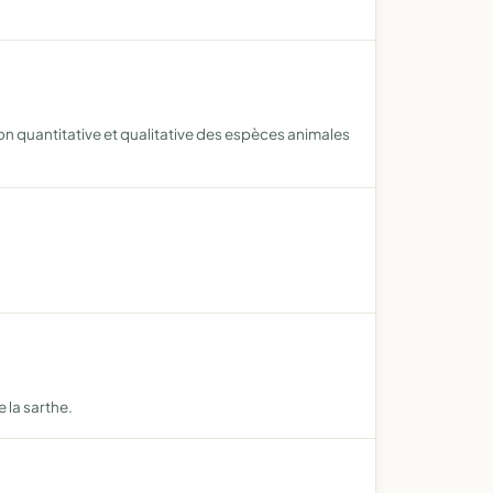
ion quantitative et qualitative des espèces animales
 la sarthe.