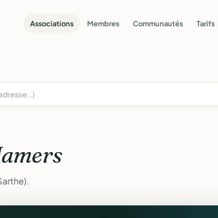
Associations
Membres
Communautés
Tarifs
amers
arthe).