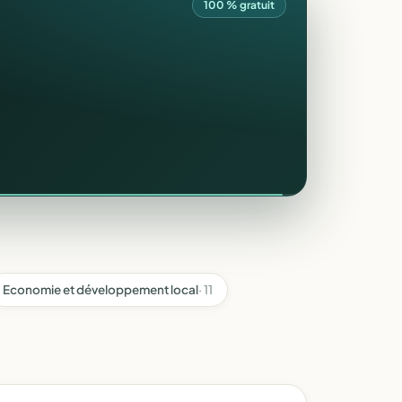
100 % gratuit
Economie et développement local
· 11