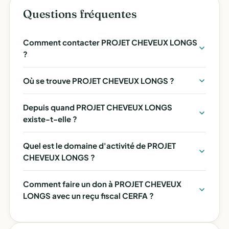
Questions fréquentes
Comment contacter PROJET CHEVEUX LONGS
?
Où se trouve PROJET CHEVEUX LONGS ?
Depuis quand PROJET CHEVEUX LONGS
existe-t-elle ?
Quel est le domaine d'activité de PROJET
CHEVEUX LONGS ?
Comment faire un don à PROJET CHEVEUX
LONGS avec un reçu fiscal CERFA ?