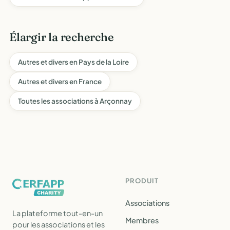
Élargir la recherche
Autres et divers en Pays de la Loire
Autres et divers en France
Toutes les associations à Arçonnay
PRODUIT
Associations
La plateforme tout-en-un
Membres
pour les associations et les