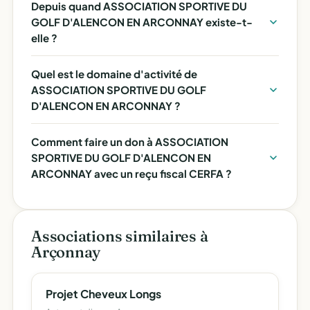
Depuis quand ASSOCIATION SPORTIVE DU
GOLF D'ALENCON EN ARCONNAY existe-t-
elle ?
Quel est le domaine d'activité de
ASSOCIATION SPORTIVE DU GOLF
D'ALENCON EN ARCONNAY ?
Comment faire un don à ASSOCIATION
SPORTIVE DU GOLF D'ALENCON EN
ARCONNAY avec un reçu fiscal CERFA ?
Associations similaires à
Arçonnay
Projet Cheveux Longs