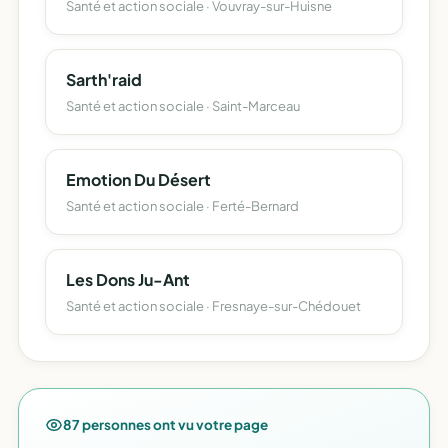
Santé et action sociale · Vouvray-sur-Huisne
Sarth'raid
Santé et action sociale · Saint-Marceau
Emotion Du Désert
Santé et action sociale · Ferté-Bernard
Les Dons Ju-Ant
Santé et action sociale · Fresnaye-sur-Chédouet
87 personnes ont vu votre page