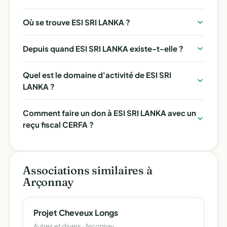
Où se trouve ESI SRI LANKA ?
Depuis quand ESI SRI LANKA existe-t-elle ?
Quel est le domaine d'activité de ESI SRI
LANKA ?
Comment faire un don à ESI SRI LANKA avec un
reçu fiscal CERFA ?
Associations similaires à
Arçonnay
Projet Cheveux Longs
Autres et divers · Arçonnay