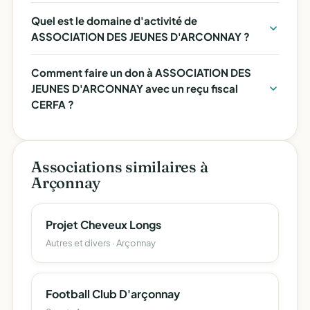
Quel est le domaine d'activité de
ASSOCIATION DES JEUNES D'ARCONNAY ?
Comment faire un don à ASSOCIATION DES
JEUNES D'ARCONNAY avec un reçu fiscal
CERFA ?
Associations similaires à
Arçonnay
Projet Cheveux Longs
Autres et divers · Arçonnay
Football Club D'arçonnay