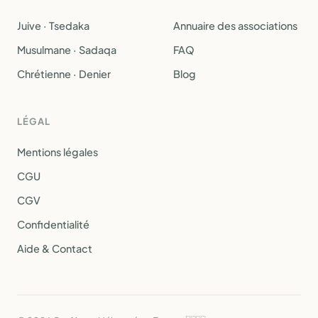
Juive · Tsedaka
Annuaire des associations
Musulmane · Sadaqa
FAQ
Chrétienne · Denier
Blog
LÉGAL
Mentions légales
CGU
CGV
Confidentialité
Aide & Contact