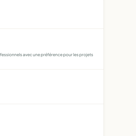
ofessionnels avec une préférence pour les projets