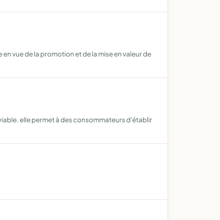
e en vue de la promotion et de la mise en valeur de
iable. elle permet à des consommateurs d'établir