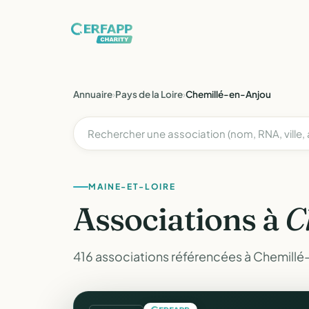
Annuaire
›
Pays de la Loire
›
Chemillé-en-Anjou
MAINE-ET-LOIRE
Associations à
C
416 associations référencées à Chemillé