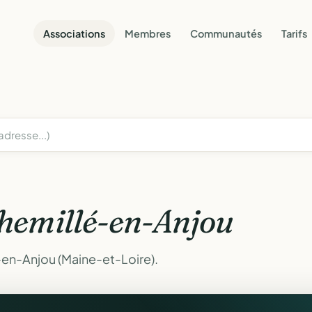
Associations
Membres
Communautés
Tarifs
hemillé-en-Anjou
-en-Anjou (Maine-et-Loire).