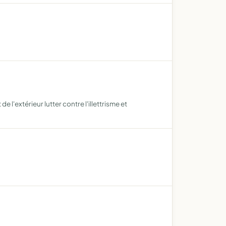
l'extérieur lutter contre l'illettrisme et