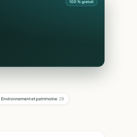
100 % gratuit
Environnement et patrimoine
· 28