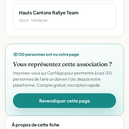
Hauts Cantons Rallye Team
Sport · Hérépian
130 personnes ont vu votre page
Vous représentez cette association ?
Inscrivez-vous sur CerfApp pour permettre à ces 130
personnes de faire un don en 1 clic depuis notre
plateforme. Compte gratuit, inscription rapide.
Revendiquer cette page
À propos de cette fiche