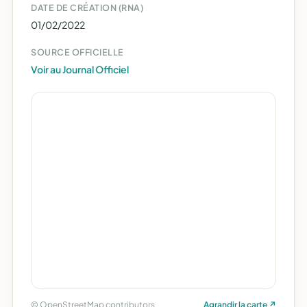
DATE DE CRÉATION (RNA)
01/02/2022
SOURCE OFFICIELLE
Voir au Journal Officiel
© OpenStreetMap contributors
Agrandir la carte ↗