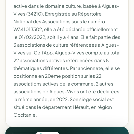
active dans le domaine culture, basée à Aigues-
Vives (34210). Enregistrée au Répertoire
National des Associations sous le numéro
W341013302, elle a été déclarée officiellement
le 01/02/2022, soit il y a 4 ans. Elle fait partie des
3 associations de culture référencées à Aigues-
Vives sur CerfApp. Aigues-Vives compte au total
22 associations actives référencées dans 8
thématiques différentes. Par ancienneté, elle se
positionne en 20ème position sur les 22
associations actives de la commune. 2 autres
associations de Aigues-Vives ont été déclarées
la même année, en 2022. Son siège social est
situé dans le département Hérault, en région
Occitanie.