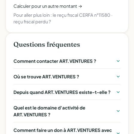
Calculer pour un autre montant →
Pour aller plus loin :
le reçu fiscal CERFA n°11580
·
reçu fiscal perdu ?
Questions fréquentes
Comment contacter ART.VENTURES ?
Où se trouve ART.VENTURES ?
Depuis quand ART.VENTURES existe-t-elle ?
Quel est le domaine d'activité de
ART.VENTURES ?
Comment faire un don à ART.VENTURES avec