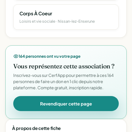
Corps À Coeur
Loisirs et vie sociale · Nissan-lez-Enserune
164 personnes ont vu votre page
Vous représentez cette association ?
Inscrivez-vous sur CerfApp pour permettre à ces 164
personnes de faire un don en 1 clic depuis notre
plateforme. Compte gratuit, inscription rapide.
Revendiquer cette page
À propos de cette fiche