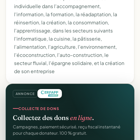
individuelle dans l'accompagnement,
l'information, la formation, la réadaptation, la
réinsertion, la création, la consommation,
l'apprentissage, dans les secteurs suivants
l'informatique, la cuisine, la pâtisserie,
l'alimentation, l'agriculture, l'environnement,
l'écoconstruction, l'auto-construction, le
secteur fluvial, l'épargne solidaire, et la création
de son entreprise
ANNONCE
COLLECTE DE DONS
Collectez des dons
en ligne
.
Campagnes, paiement sécurisé, reçu fiscal instantané
pour chaque donateur. 100 % gratuit.