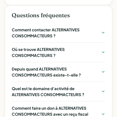
Questions fréquentes
Comment contacter ALTERNATIVES
CONSOMMACTEURS ?
Où se trouve ALTERNATIVES
CONSOMMACTEURS ?
Depuis quand ALTERNATIVES
CONSOMMACTEURS existe-t-elle ?
Quel est le domaine d'activité de
ALTERNATIVES CONSOMMACTEURS ?
Comment faire un don à ALTERNATIVES
CONSOMMACTEURS avec un reçu fiscal