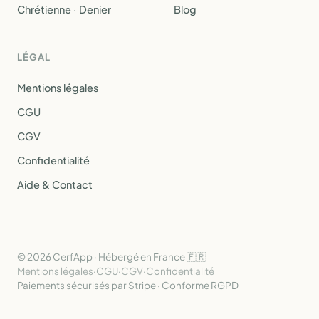
Chrétienne · Denier
Blog
LÉGAL
Mentions légales
CGU
CGV
Confidentialité
Aide & Contact
© 2026 CerfApp · Hébergé en France 🇫🇷
Mentions légales
·
CGU
·
CGV
·
Confidentialité
Paiements sécurisés par Stripe · Conforme RGPD