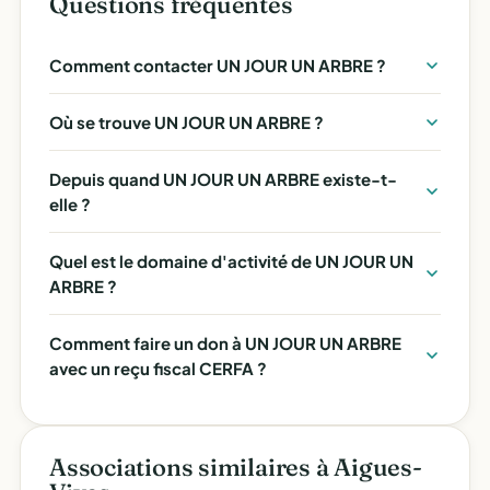
Questions fréquentes
Comment contacter UN JOUR UN ARBRE ?
Où se trouve UN JOUR UN ARBRE ?
Depuis quand UN JOUR UN ARBRE existe-t-
elle ?
Quel est le domaine d'activité de UN JOUR UN
ARBRE ?
Comment faire un don à UN JOUR UN ARBRE
avec un reçu fiscal CERFA ?
Associations similaires à Aigues-