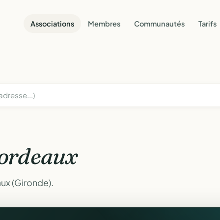
Associations
Membres
Communautés
Tarifs
ordeaux
ux (Gironde).