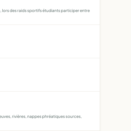
ors des raids sportifs étudiants participer entre
leuves, rivières, nappes phréatiques sources,