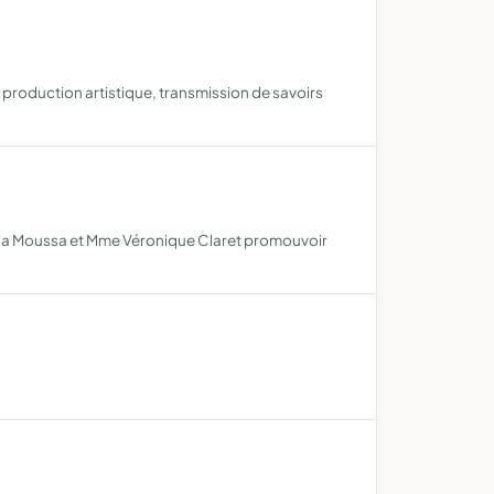
production artistique, transmission de savoirs
Lola Moussa et Mme Véronique Claret promouvoir