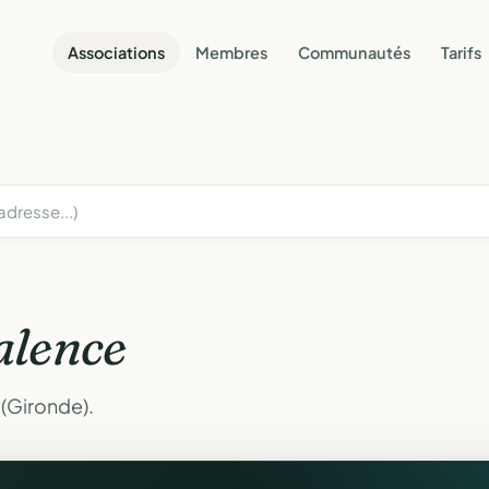
Associations
Membres
Communautés
Tarifs
alence
 (Gironde).