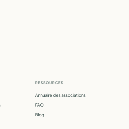
RESSOURCES
Annuaire des associations
a
FAQ
Blog