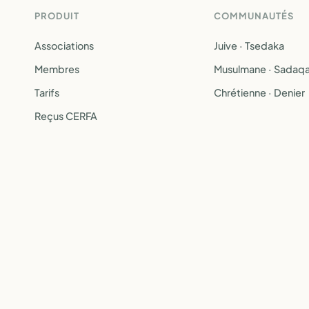
PRODUIT
COMMUNAUTÉS
Associations
Juive · Tsedaka
Membres
Musulmane · Sadaq
Tarifs
Chrétienne · Denier
Reçus CERFA