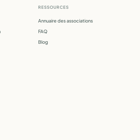
RESSOURCES
Annuaire des associations
a
FAQ
Blog