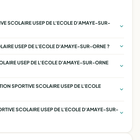
IVE SCOLAIRE USEP DE L'ECOLE D'AMAYE-SUR-
OLAIRE USEP DE L'ECOLE D'AMAYE-SUR-ORNE ?
COLAIRE USEP DE L'ECOLE D'AMAYE-SUR-ORNE
IATION SPORTIVE SCOLAIRE USEP DE L'ECOLE
PORTIVE SCOLAIRE USEP DE L'ECOLE D'AMAYE-SUR-