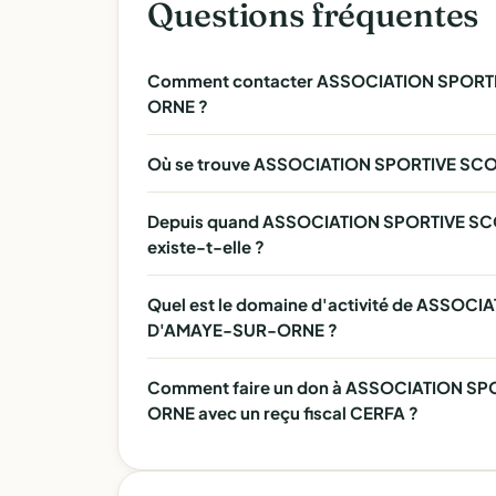
Questions fréquentes
Comment contacter ASSOCIATION SPORT
ORNE ?
Où se trouve ASSOCIATION SPORTIVE SC
Depuis quand ASSOCIATION SPORTIVE S
existe-t-elle ?
Quel est le domaine d'activité de ASSOC
D'AMAYE-SUR-ORNE ?
Comment faire un don à ASSOCIATION S
ORNE avec un reçu fiscal CERFA ?