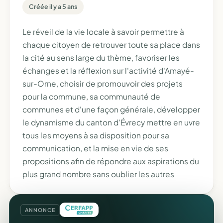
Créée il y a 5 ans
Le réveil de la vie locale à savoir permettre à
chaque citoyen de retrouver toute sa place dans
la cité au sens large du thème, favoriser les
échanges et la réflexion sur l'activité d'Amayé-
sur-Orne, choisir de promouvoir des projets
pour la commune, sa communauté de
communes et d'une façon générale, développer
le dynamisme du canton d'Évrecy mettre en uvre
tous les moyens à sa disposition pour sa
communication, et la mise en vie de ses
propositions afin de répondre aux aspirations du
plus grand nombre sans oublier les autres
ANNONCE