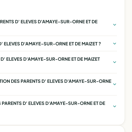
RENTS D' ELEVES D'AMAYE-SUR-ORNE ET DE
D' ELEVES D'AMAYE-SUR-ORNE ET DE MAIZET ?
 D' ELEVES D'AMAYE-SUR-ORNE ET DE MAIZET
CIATION DES PARENTS D' ELEVES D'AMAYE-SUR-ORNE
S PARENTS D' ELEVES D'AMAYE-SUR-ORNE ET DE