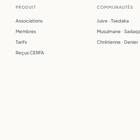
PRODUIT
COMMUNAUTÉS
Associations
Juive · Tsedaka
Membres
Musulmane · Sadaq
Tarifs
Chrétienne · Denier
Reçus CERFA