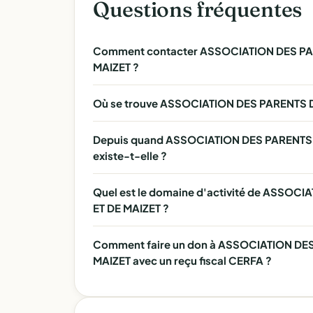
Questions fréquentes
Comment contacter ASSOCIATION DES PA
MAIZET ?
Où se trouve ASSOCIATION DES PARENTS 
Depuis quand ASSOCIATION DES PARENTS
existe-t-elle ?
Quel est le domaine d'activité de ASSO
ET DE MAIZET ?
Comment faire un don à ASSOCIATION DE
MAIZET avec un reçu fiscal CERFA ?