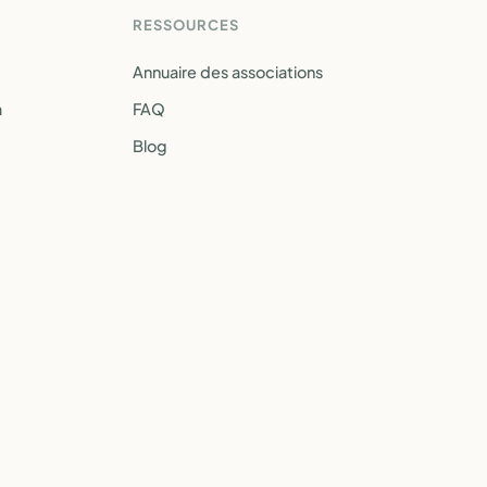
RESSOURCES
Annuaire des associations
a
FAQ
Blog