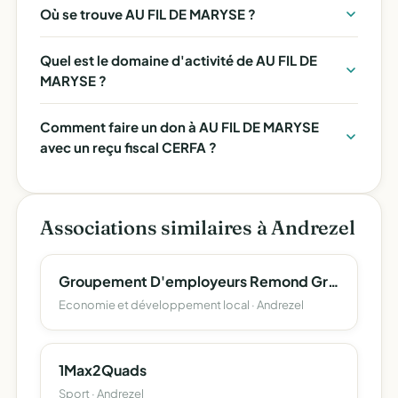
Où se trouve AU FIL DE MARYSE ?
Quel est le domaine d'activité de AU FIL DE
MARYSE ?
Comment faire un don à AU FIL DE MARYSE
avec un reçu fiscal CERFA ?
Associations similaires à Andrezel
Groupement D'employeurs Remond Granday
Economie et développement local · Andrezel
1Max2Quads
Sport · Andrezel